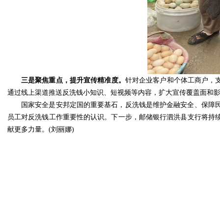
三是聚焦重点，提升宣传精准度。
针对企业客户和个体工商户，
通过线上渠道推送反洗钱小知识、短视频等内容，扩大宣传覆盖面和影
国家安全是安邦定国的重要基石，反洗钱是维护金融安全、保障
员工对反洗钱工作重要性的认识。下一步，邮储银行泗洪县支行将持
献更多力量。(刘丽娜)