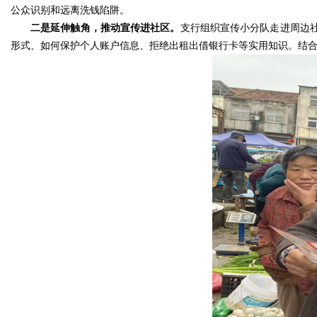
公众识别和远离洗钱陷阱。
二是延伸触角，推动宣传进社区。
支行组织宣传小分队走进周边
形式、如何保护个人账户信息、拒绝出租出借银行卡等实用知识。结合