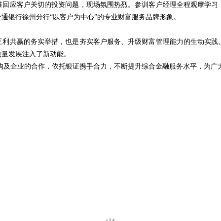
准回应客户关切的投资问题，现场氛围热烈。参训客户经理全程观摩学习
通银行徐州分行“以客户为中心”的专业财富服务品牌形象。
互利共赢的务实举措，也是夯实客户服务、升级财富管理能力的生动实践
质量发展注入了新动能。
构及企业的合作，依托银证携手合力，不断提升综合金融服务水平，为广