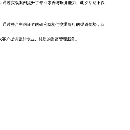
，通过实战案例提升了专业素养与服务能力。此次活动不仅
。通过整合中信证券的研究优势与交通银行的渠道优势，双
大客户提供更加专业、优质的财富管理服务。