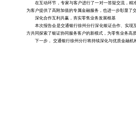
在互动环节，专家与客户进行了一对一答疑交流，精
为客户提供了高附加值的专属金融服务，也进一步彰显了交
深化合作互利共赢，夯实零售业务发展根基
本次报告会是交通银行徐州分行深化银证合作、实现
方共同探索了银证协同服务客户的新模式，为零售业务高
下一步， 交通银行徐州分行将持续深化与优质金融机