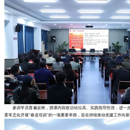
参训学员普遍反映，授课内容政治站位高、实践指导性强，进一
委常态化开展“春送培训”的一项重要举措，旨在持续推动党建工作向