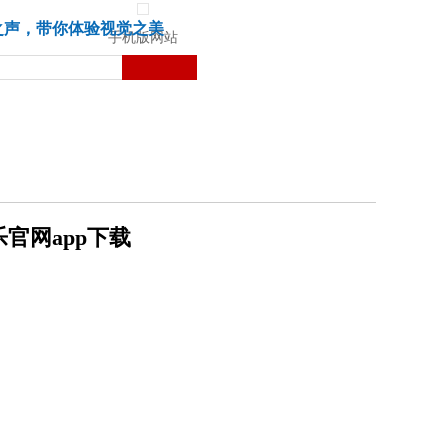
城市
健康
苏湃文化
之声，带你体验视觉之美
手机版网站
官网app下载