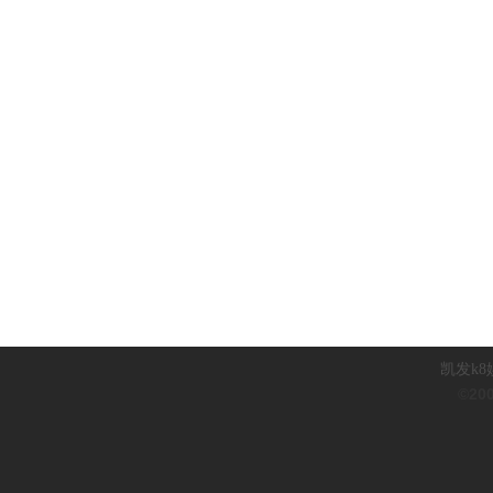
凯发k8
©200