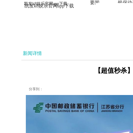
要闻
银保动
凯发k8娱乐官网app下载
凯发k8娱乐官网app下载
法治
新闻详情
【超值秒杀】
分享到：