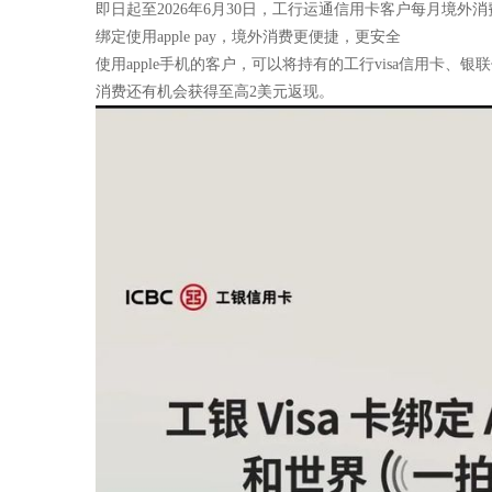
即日起至2026年6月30日，工行运通信用卡客户每月境外消
绑定使用apple pay，境外消费更便捷，更安全
使用apple手机的客户，可以将持有的工行visa信用卡、银联
消费还有机会获得至高2美元返现。