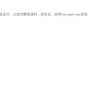
付，让您消费更便利，更安全。使用visa apple pay首笔