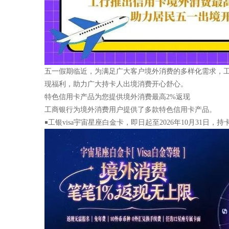
五一假期临近，为满足广大客户境外消费的多样化需求，工
现福利，助力广大持卡人出境消费开心舒心。
特色信用卡产品为您提供境外消费最高2%返现
工商银行为境外消费用户提供了多款特色信用卡产品。
￭工银visa宇宙星座白金卡，即日起至2026年10月31