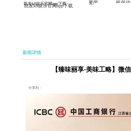
要闻
银保动
凯发k8娱乐官网app下载
凯发k8娱乐官网app下载
法治
新闻详情
【臻味丽享·美味工略】微信绑
分享到：