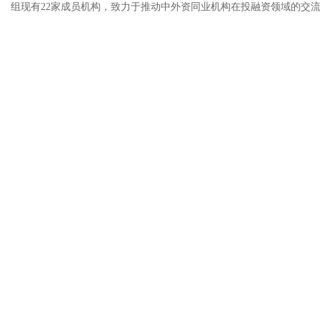
组现有22家成员机构，致力于推动中外资同业机构在投融资领域的交流