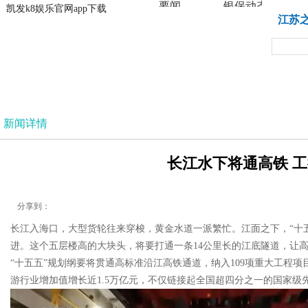
要闻
银保动态
凯发k8娱乐官网app下载
凯发k8娱乐官网app下载
江苏
法治
新闻详情
长江水下将通高铁 工
分享到：
长江入海口，大型货轮往来穿梭，黄金水道一派繁忙。江面之下，“十
进。这个五层楼高的大块头，将要打通一条14公里长的江底隧道，让
“十五五”规划纲要将贯通高标准沿江高铁通道，纳入109项重大工程项
游行业增加值增长近1.5万亿元，不仅链接起全国超四分之一的国家