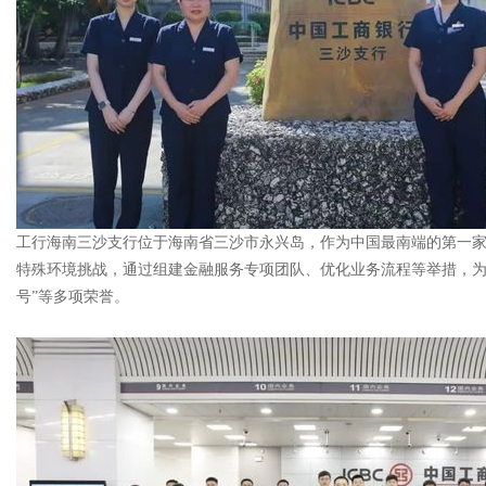
工行海南三沙支行位于海南省三沙市永兴岛，作为中国最南端的第一
特殊环境挑战，通过组建金融服务专项团队、优化业务流程等举措，为
号”等多项荣誉。