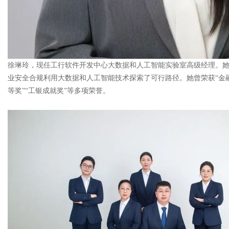
徐琳玲，现任工行软件开发中心大数据和人工智能实验室高级经理。她
业安全合规利用大数据和人工智能技术探索了可行路径。她曾荣获“金
等奖”“工银成就奖”等多项荣誉。