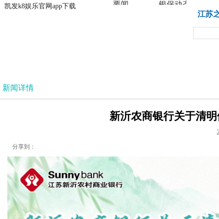
要闻
银保动态
凯发k8娱乐官网app下载
凯发k8娱乐官网app下载
江苏
法治
新闻详情
新沂农商银行关于清明假
分享到：