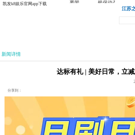
要闻
银保动态
凯发k8娱乐官网app下载
凯发k8娱乐官网app下载
江苏
法治
新闻详情
达标有礼 | 美好日常，立
分享到：