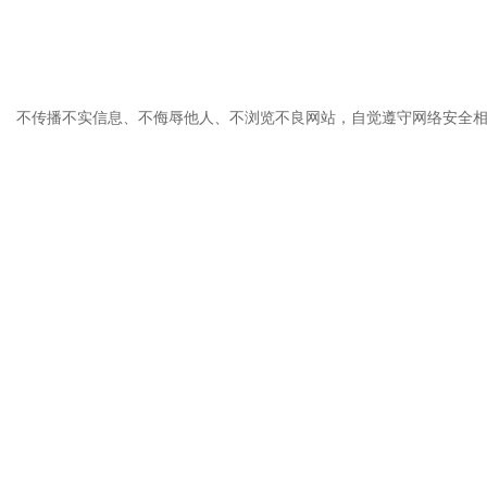
不传播不实信息、不侮辱他人、不浏览不良网站，自觉遵守网络安全