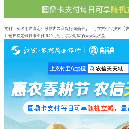
支付宝实名用户绑定江苏辖内农商银行圆鼎卡后，可在支付宝搜索【农
并选择指定银行卡支付满20元时，享受对应的天天减权益。