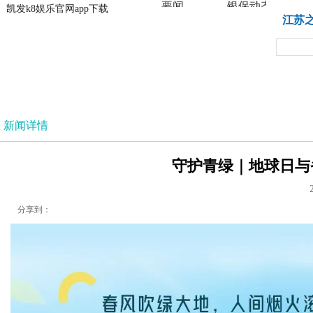
要闻
银保动态
凯发k8娱乐官网app下载
凯发k8娱乐官网app下载
江苏
法治
新闻详情
守护青绿｜地球日与省
分享到：