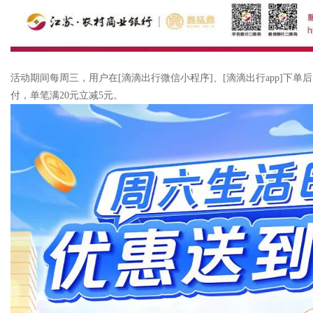
活动期间每周三，用户在[滴滴出行微信小程序]、[滴滴出行app]
付，单笔满20元立减5元。