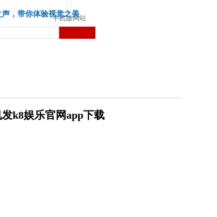
城市
健康
苏湃文化
之声，带你体验视觉之美
手机版网站
发k8娱乐官网app下载