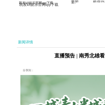
要闻
银保动
凯发k8娱乐官网app下载
凯发k8娱乐官网app下载
法治
新闻详情
直播预告 | 南秀北雄
分享到：