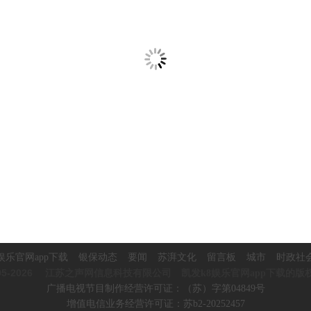
娱乐官网app下载
银保动态
要闻
苏湃文化
留言板
城市
时政社
5-2026
江苏之声网信息科技有限公司 凯发k8娱乐官网app下载的版
广播电视节目制作经营许可证：（苏）字第04849号
增值电信业务经营许可证：苏b2-20252457