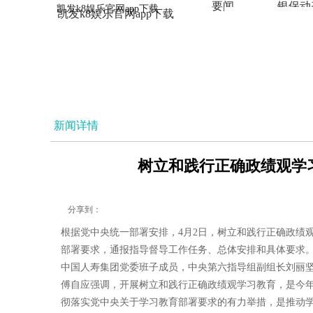
要闻
银保动
凯发k8娱乐官网app下载
凯发k8娱乐官网app下载
法治
新闻详情
树立和践行正确政绩观学习
分享到：
根据党中央统一部署安排，4月2日，树立和践行正确政绩
部署要求，通报指导督导工作任务、总体安排和具体要求
中国人寿集团党委班子成员，中央第六指导组副组长刘丽
傅自应强调，开展树立和践行正确政绩观学习教育，是今年
彻落实党中央关于学习教育部署要求的有力举措，是推动