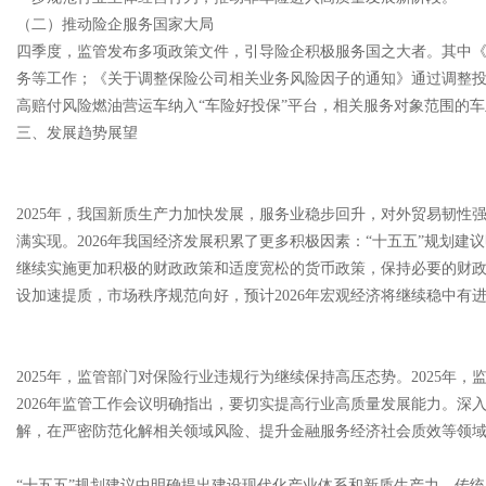
（二）推动险企服务国家大局
四季度，监管发布多项政策文件，引导险企积极服务国之大者。其中
务等工作；《关于调整保险公司相关业务风险因子的通知》通过调整
高赔付风险燃油营运车纳入“车险好投保”平台，相关服务对象范围的
三、发展趋势展望
2025年，我国新质生产力加快发展，服务业稳步回升，对外贸易韧性强
满实现。2026年我国经济发展积累了更多积极因素：“十五五”规划
继续实施更加积极的财政政策和适度宽松的货币政策，保持必要的财政
设加速提质，市场秩序规范向好，预计2026年宏观经济将继续稳中有
2025年，监管部门对保险行业违规行为继续保持高压态势。2025年
2026年监管工作会议明确指出，要切实提高行业高质量发展能力。深
解，在严密防范化解相关领域风险、提升金融服务经济社会质效等领
“十五五”规划建议中明确提出建设现代化产业体系和新质生产力，传统