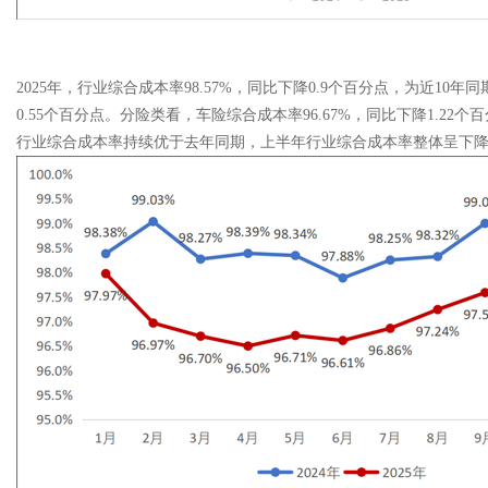
2025年，行业综合成本率98.57%，同比下降0.9个百分点，为近10
0.55个百分点。分险类看，车险综合成本率96.67%，同比下降1
行业综合成本率持续优于去年同期，上半年行业综合成本率整体呈下