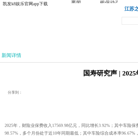
要闻
银保动态
凯发k8娱乐官网app下载
凯发k8娱乐官网app下载
江苏
法治
新闻详情
国寿研究声 | 20
分享到：
2025年，财险业保费收入17569.98亿元，同比增长3.92%；其中车险
98.57%，多个月份处于近10年同期最低；其中车险综合成本率96.