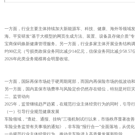
一方面，行业主要主体持续加大新能源车、科技、健康、海外等领域发
海。平安研发“基于大模型的网页生成方法、装置、设备及存储介质”专
宝商保码焕新健康管理服务。另一方面，行业多家主体开展业务结构
约90亿元（亏损类政保业务同比减少14亿元，信保业务同比减少58.5
2026年此类业务规模将会明显收缩。
一方面，国际再保市场处于硬周期尾部，而国内再保险市场的低波动
另一方面，国内直保市场费率与风险定价仍然存在错位，特别是对巨
二、监管动向
2025年，监管继续趋严趋紧，在规范行业主体经营行为的同时，引导
（一）引导行业规范健康发展
车险领域，“查处、通报、挂钩”三项机制试行以来，市场秩序显著改善
车险业务监管有关事项的通知》，非车险“报行合一”全面落地，从优
一步规范行业主体经营行为，推动非车险进入高质量发展新阶段。