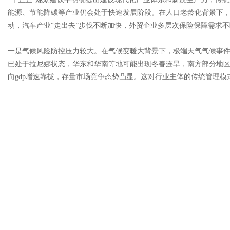
能源、节能降碳等产业仍会处于快速发展阶段。在人口老龄化背景下
动，汽车产业“走出去”步伐不断加快，外贸企业多层次保险保障需求
一是气候风险防控压力较大。在气候变暖大背景下，极端天气气候事件明
已处于拉尼娜状态，华东和华南等地可能出现冬春连旱，南方部分地
向gdp增速靠拢，存量市场竞争态势凸显。这对行业主体的传统管理