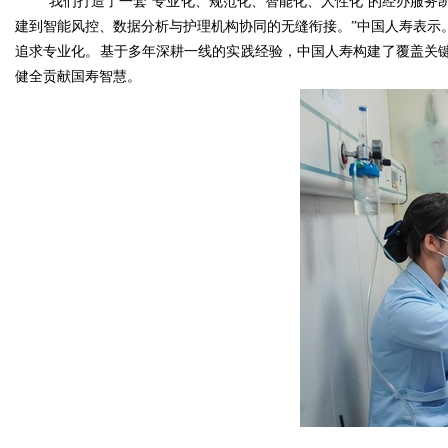
“我们打造了一套‘专业化、规范化、智能化、人性化’的经办服务
建到智能风控、数据分析与护理机构协同的无缝衔接。”中国人寿表示
追求专业化。基于多年深耕一线的实践经验，中国人寿构建了覆盖关
健全贡献国寿智慧。