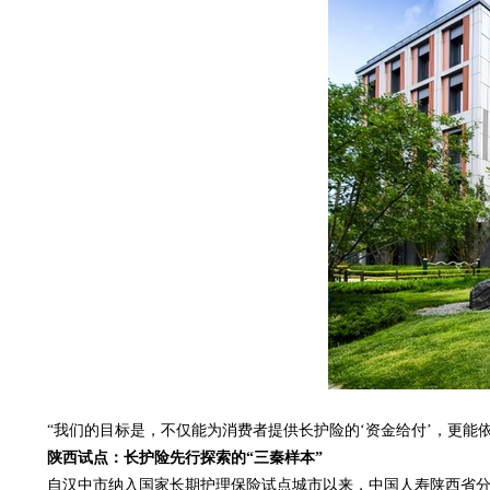
“我们的目标是，不仅能为消费者提供长护险的‘资金给付’，更能
陕西试点：长护险先行探索的“三秦样本”
自汉中市纳入国家长期护理保险试点城市以来，中国人寿陕西省