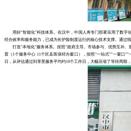
用好“智能化”科技体系。在汉中，中国人寿专门部署应用了数字
经办效率和服务能力，已成为长护险制度运行的核心技术支撑。通过
打造“本地化”服务体系。按照“政府主导、市场参与、优势互补、形
置（1个服务中心 11个区县医保经办窗口），按照“一站式”“一窗
日，从评估通过到享受服务平均约10个工作日，大幅压缩了等待周期