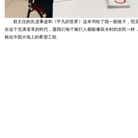
权主任的先进事迹和《平凡的世界》这本书给了我一面镜子，照
在这个充满变革的时代，愿我们每个银行人都能像双水村的农民一样，
根在中国大地上的希望工程。