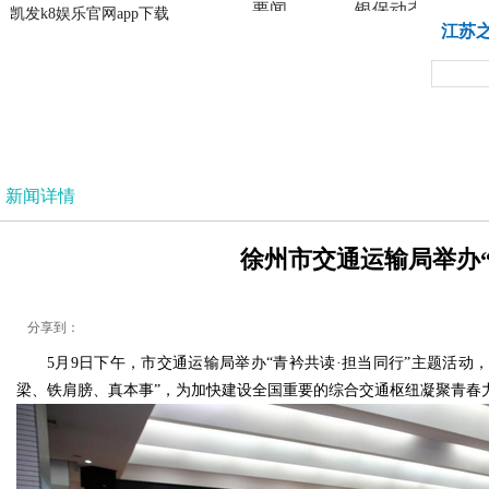
要闻
银保动态
凯发k8娱乐官网app下载
凯发k8娱乐官网app下载
江苏
法治
新闻详情
徐州市交通运输局举办“青
分享到：
5月9日下午，市交通运输局举办“青衿共读·担当同行”主题活
梁、铁肩膀、真本事”，为加快建设全国重要的综合交通枢纽凝聚青春