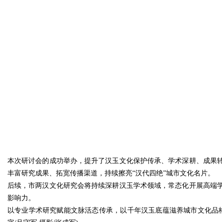
本次研讨会的成功举办，提升了汉玉文化保护传承、学术深耕、成果
丰富研究成果、拓宽传播渠道，持续擦亮“汉代四绝”城市文化名片。
后续，市两汉文化研究会将持续深耕汉玉学术领域，常态化开展高端
影响力。
以专业学术研究赋能文脉活态传承，以千年汉玉底蕴滋养城市文化品