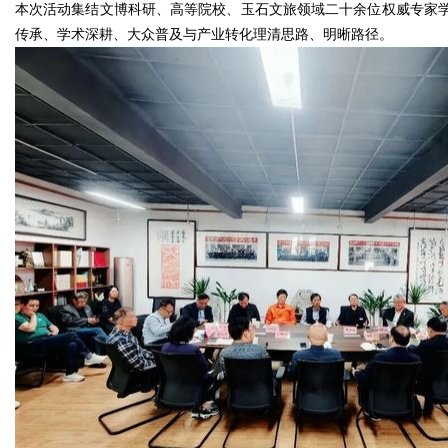
本次活动集结文博科研、高等院校、玉石文旅领域二十余位权威专家
传承、学术深耕、大众普及与产业转化理清思路、明晰路径。