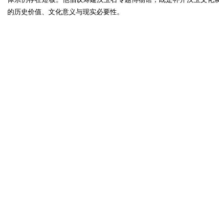
的历史价值、文化意义与现实必要性。