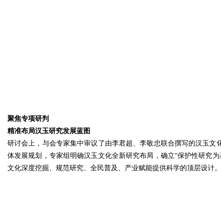
聚焦专项研判
精准布局汉玉研究发展蓝图
研讨会上，与会专家集中审议了由李君超、李敬忠联合撰写的汉玉文化
体发展规划，专家组明确汉玉文化全新研究布局，确立“保护性研究为
文化深度挖掘、规范研究、全民普及、产业赋能提供科学的顶层设计