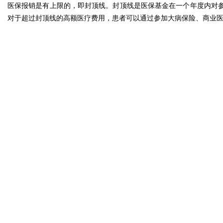
医保报销是有上限的，即封顶线。封顶线是医保基金在一个年度内对
对于超过封顶线的高额医疗费用，患者可以通过参加大病保险、商业