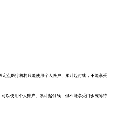
级定点医疗机构只能使用个人账户、累计起付线，不能享受
，可以使用个人账户、累计起付线，但不能享受门诊统筹待