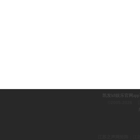
凯发k8娱乐官网ap
©2005-2026
江
江
苏之声网矩阵
：
江