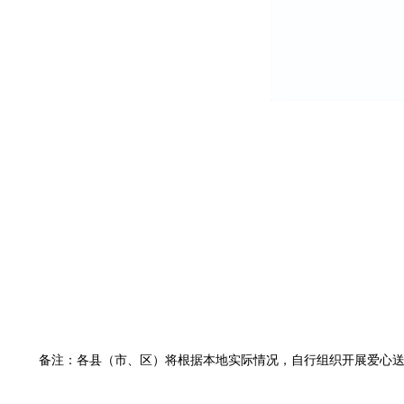
备注：各县（市、区）将根据本地实际情况，自行组织开展爱心