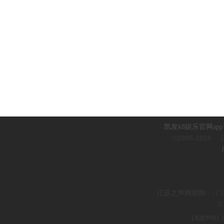
凯发k8娱乐官网ap
©2005-2026
江
江
苏之声网矩阵
：
江
淮
【免责声明】