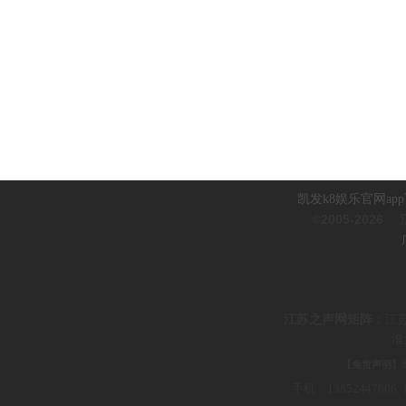
凯发k8娱乐官网ap
©2005-2026
江
江
苏之声网矩阵
：
江
淮
【免责声明】
手机：1385244766