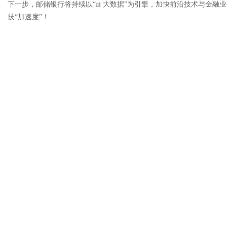
下一步，邮储银行将持续以“ai 大数据”为引擎，加快前沿技术与金
技“加速度”！