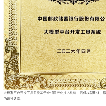
大模型平台开发工具系统基于全栈国产化技术构建，提供模型训练、微
的建设效率。