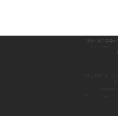
凯发k8娱乐官网ap
©2005-2026
江
江
苏之声网矩阵
：
江
淮
【免责声明】
手机：1385244766