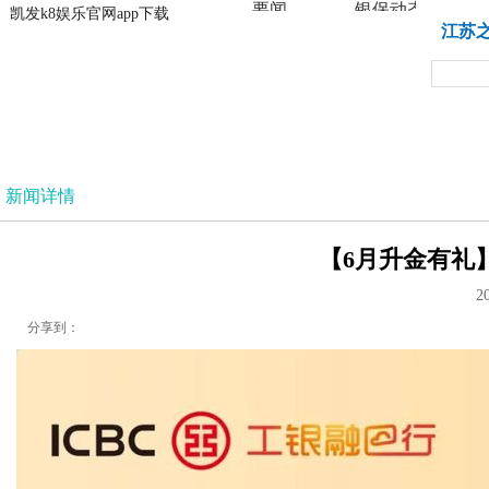
要闻
银保动态
凯发k8娱乐官网app下载
凯发k8娱乐官网app下载
江苏
法治
新闻详情
【6月升金有礼】
2
分享到：