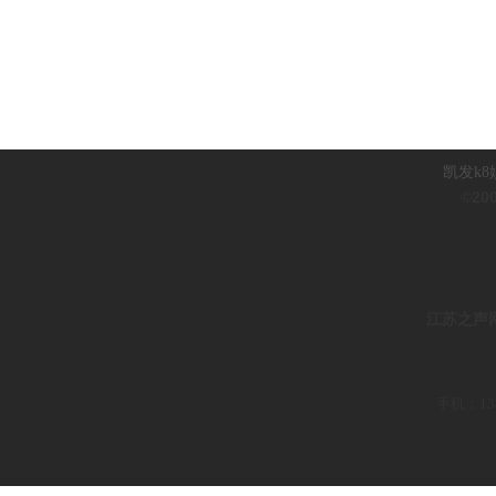
凯发k8
©200
江
苏之声
手机：13