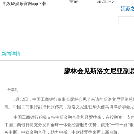
要闻
银保动态
凯发k8娱乐官网app下载
凯发k8娱乐官网app下载
江苏
法治
新闻详情
廖林会见斯洛文尼亚副总
分享到：
5月12日，中国工商银行董事长廖林会见了来访的斯洛文尼亚副
流。中国工商银行副行长张伟武，斯洛文尼亚驻华大使马博洋参加会
中国工商银行积极支持中斯金融合作和经贸往来，在投融资、支
中国工商银行将充分发挥全球一体化经营服务优势，依托“一带一路”银行
务中斯、中欧金融合作，助力中斯、中欧经贸往来再上新台阶。