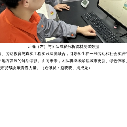
岳瀚（左）与团队成员分析管材测试数据
育、劳动教育与真实工程实践深度融合，引导学生在一线劳动和社会实践
务地方发展的鲜活缩影。面向未来，团队将继续聚焦城市更新、绿色低碳
城市持续贡献青春力量。（通讯员：赵晓晓、周成龙）