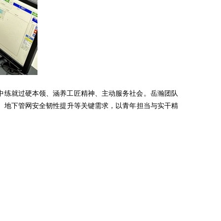
中练就过硬本领、涵养工匠精神、主动服务社会。岳瀚团队
、地下管网安全韧性提升等关键需求，以青年担当与实干精