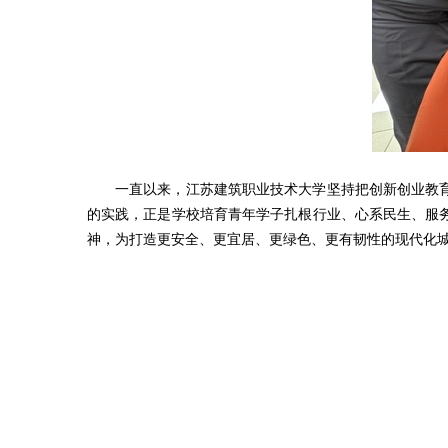
一直以来，江苏建筑职业技术大学坚持把创新创业教
的实践，正是学校培育青年学子扎根行业、心系民生、服
神，为打造更安全、更宜居、更绿色、更有韧性的现代化