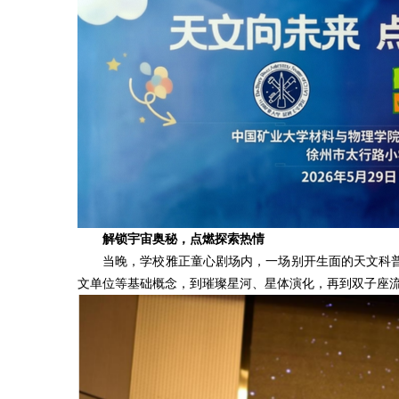
解锁宇宙奥秘，点燃探索热情
当晚，学校雅正童心剧场内，一场别开生面的天文科
文单位等基础概念，到璀璨星河、星体演化，再到双子座