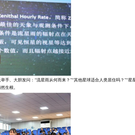
举手、大胆发问：“流星雨从何而来？”“其他星球适合人类居住吗？”“星
悄然生根。