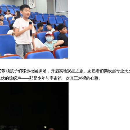
们带领孩子们移步校园操场，开启实地观星之旅。志愿者们架设起专业天
彼伏的惊叹声——那是少年与宇宙第一次真正对视的心跳。