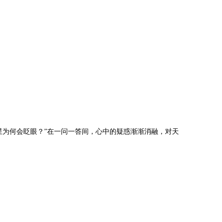
星为何会眨眼？”在一问一答间，心中的疑惑渐渐消融，对天