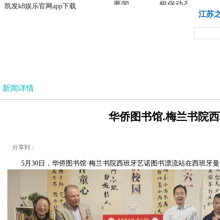
要闻
银保动态
凯发k8娱乐官网app下载
凯发k8娱乐官网app下载
江苏
法治
新闻详情
华侨图书馆.梅兰书院西
分享到：
5月30日，华侨图书馆·梅兰书院西班牙艺诺图书漂流站在西班牙