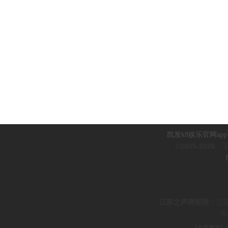
凯发k8娱乐官网ap
©2005-2026
江
江
苏之声网矩阵
：
江
淮
【免责声明】