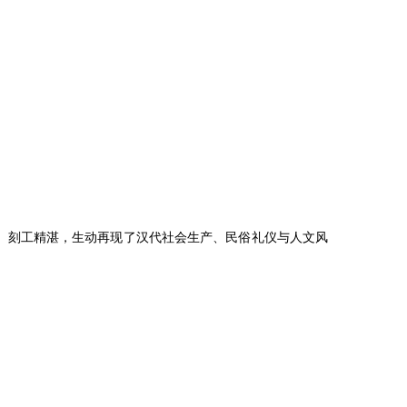
、刻工精湛，生动再现了汉代社会生产、民俗礼仪与人文风