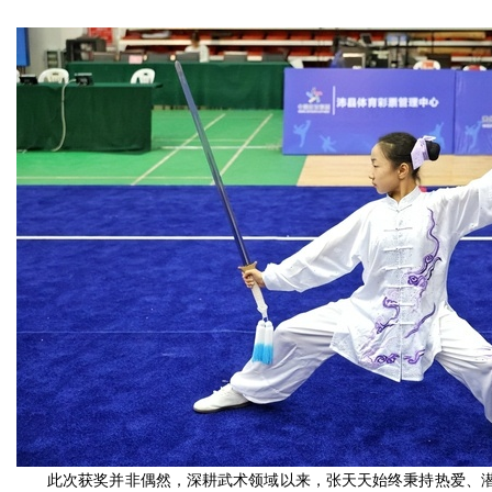
此次获奖并非偶然，深耕武术领域以来，张天天始终秉持热爱、