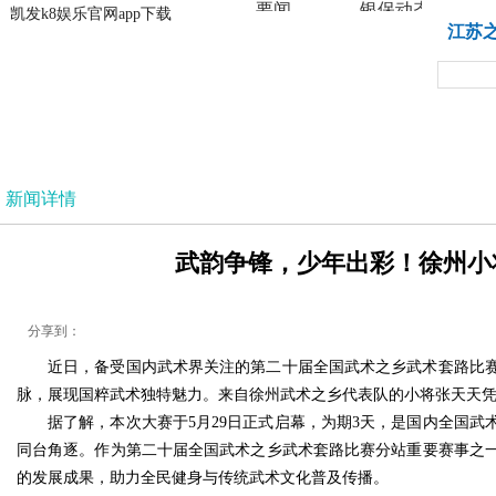
要闻
银保动态
凯发k8娱乐官网app下载
凯发k8娱乐官网app下载
江苏
法治
新闻详情
武韵争锋，少年出彩！徐州小将
分享到：
近日，备受国内武术界关注的第二十届全国武术之乡武术套路比
脉，展现国粹武术独特魅力。来自徐州武术之乡代表队的小将张天天
据了解，本次大赛于5月29日正式启幕，为期3天，是国内全国武
同台角逐。作为第二十届全国武术之乡武术套路比赛分站重要赛事之
的发展成果，助力全民健身与传统武术文化普及传播。