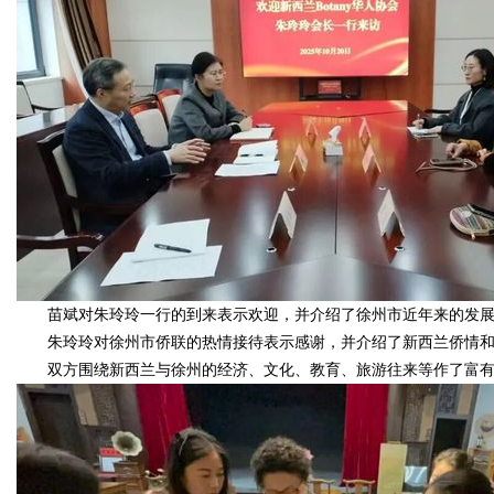
苗斌对朱玲玲一行的到来表示欢迎，并介绍了徐州市近年来的发展
朱玲玲对徐州市侨联的热情接待表示感谢，并介绍了新西兰侨情
双方围绕新西兰与徐州的经济、文化、教育、旅游往来等作了富