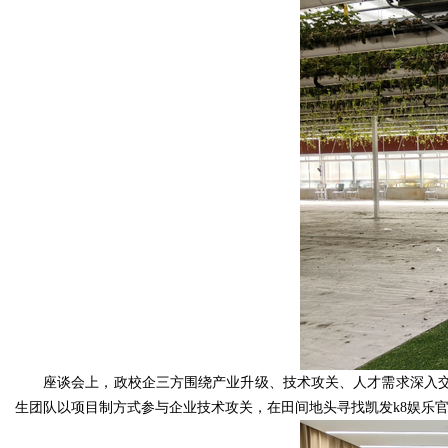
座谈会上，政校企三方围绕产业升级、技术攻关、人才需求深入
生团队以项目制方式参与企业技术攻关，在田间地头寻找凯发k8娱乐