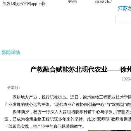
要闻
银保动态
凯发k8娱乐官网app下载
凯发k8娱乐官网app下载
江苏
法治
新闻详情
产教融合赋能苏北现代农业——徐州生
2026-
分享到：
深耕地方产业，践行职教担当。近日，徐州生物工程职业技术学
产业发展的核心运营主体。“现代农业产教协同创新中心”与“双师型
揭牌前夕，校方一行深入大蒜组培脱毒种苗中心与绿沃川智慧农
室，已成为徐州生物工程职院多年来的坚持。此次“双师型”教师培训
一线跟岗实践，把产业中的真问题带回教学。